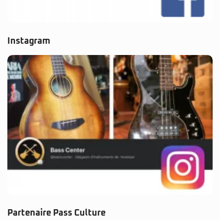
Instagram
Partenaire Pass Culture