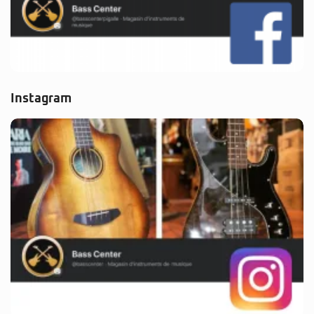
Instagram