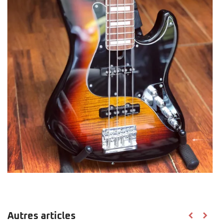
Autres articles