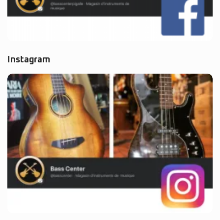
Instagram