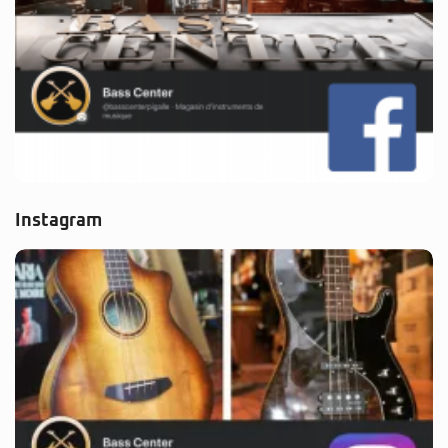
Instagram