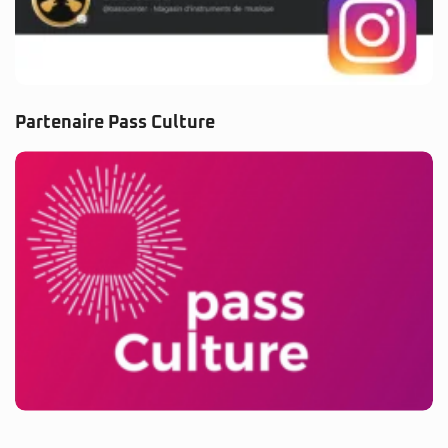
Partenaire Pass Culture
© 2025 BassCenter.fr. Tous droits réservés.