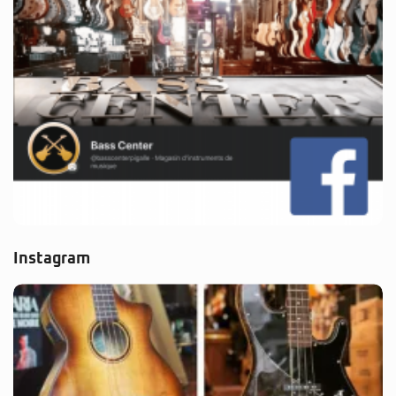
Instagram