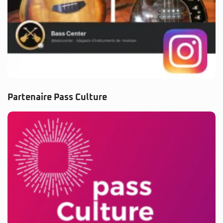
Partenaire Pass Culture