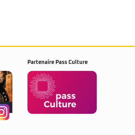
Partenaire Pass Culture