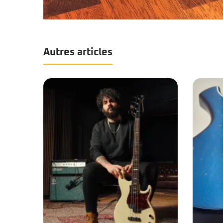
Autres articles