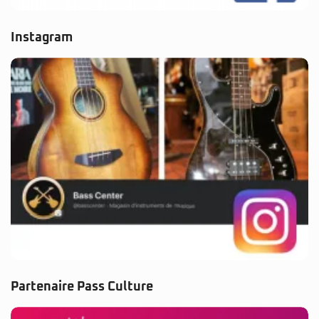
Instagram
Partenaire Pass Culture