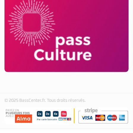
© 2025 BassCenter.fr. Tous droits réservés.